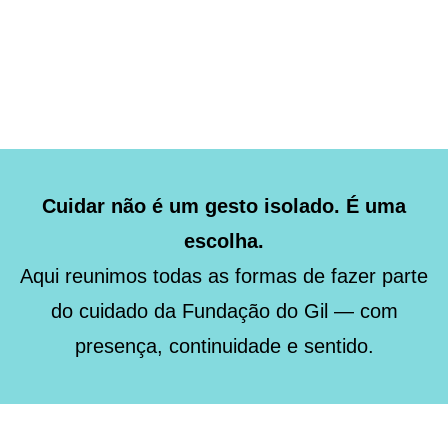
Cuidar não é um gesto isolado. É uma
escolha.
Aqui reunimos todas as formas de fazer parte
do cuidado da Fundação do Gil — com
presença, continuidade e sentido.