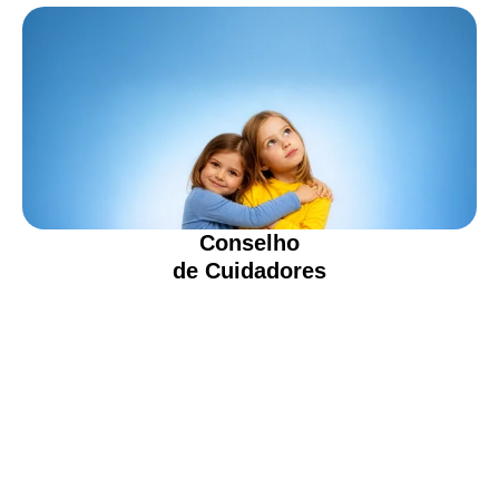
Conselho
de Cuidadores