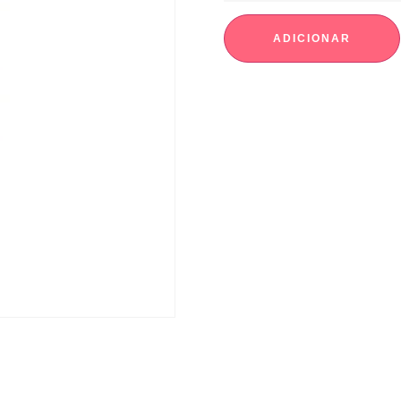
ADICIONAR