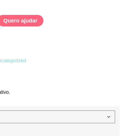
Quero ajudar
categorized
tivo.