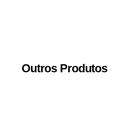
Outros Produtos