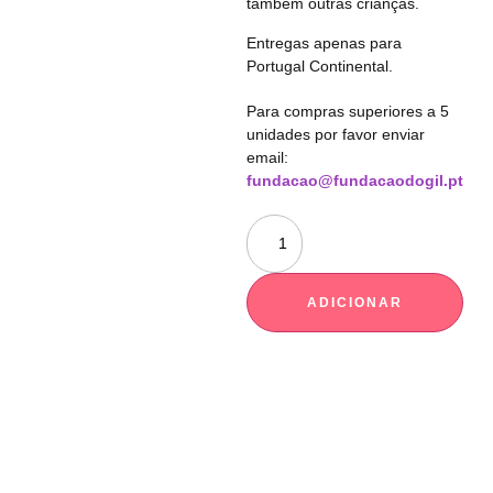
também outras crianças.
Entregas apenas para
Portugal Continental.
Para compras superiores a 5
unidades por favor enviar
email:
fundacao@fundacaodogil.pt
ADICIONAR