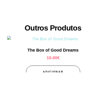
Outros Produtos
The Box of Good Dreams
10.00
€
ADICIONAR