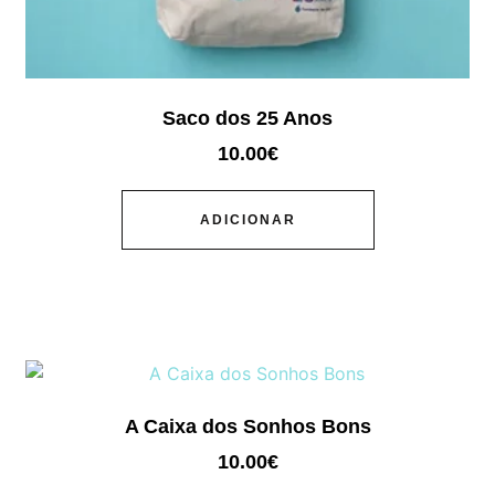
Saco dos 25 Anos
10.00
€
ADICIONAR
A Caixa dos Sonhos Bons
10.00
€