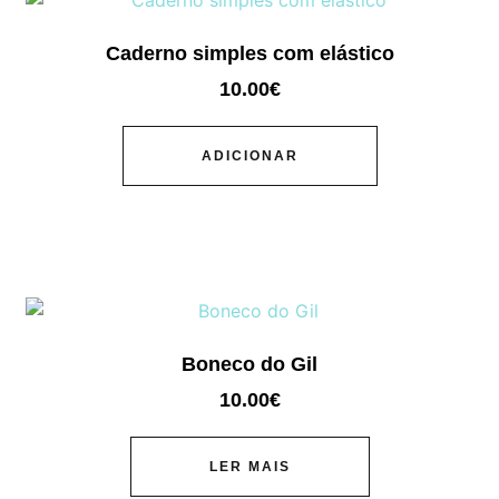
Caderno simples com elástico
10.00
€
ADICIONAR
Boneco do Gil
10.00
€
LER MAIS