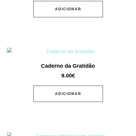
ADICIONAR
Caderno da Gratidão
9.00
€
ADICIONAR