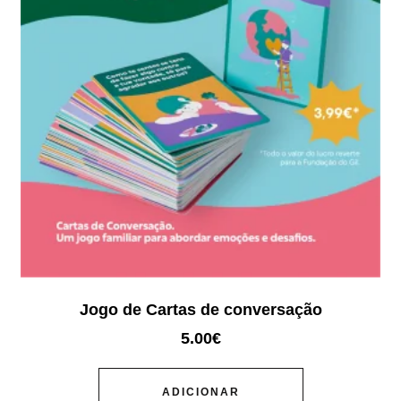
Jogo de Cartas de conversação
5.00
€
ADICIONAR