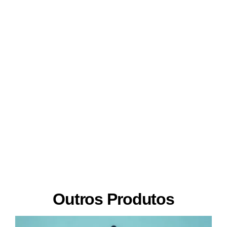
Outros Produtos