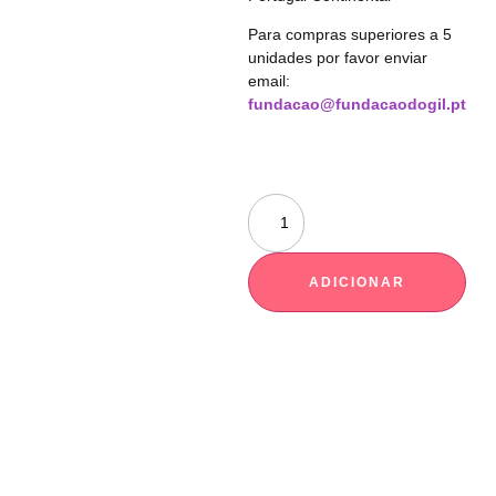
Para compras superiores a 5
unidades por favor enviar
email:
fundacao@fundacaodogil.pt
ADICIONAR